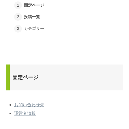
固定ページ
投稿一覧
カテゴリー
固定ページ
お問い合わせ先
運営者情報