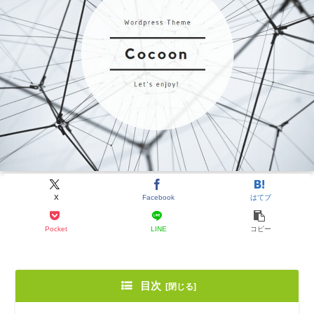
X
Facebook
はてブ
Pocket
LINE
コピー
目次